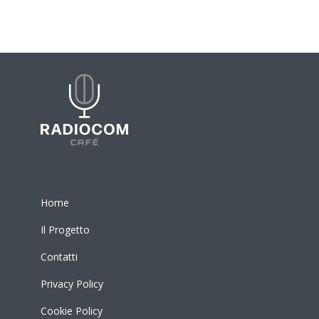
Home
Il Progetto
Contatti
Privacy Policy
Cookie Policy