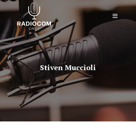
Stiven Muccioli