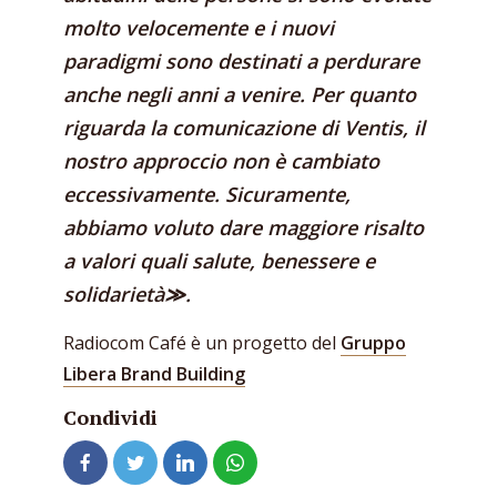
molto velocemente e i nuovi
paradigmi sono destinati a perdurare
anche negli anni a venire. Per quanto
riguarda la comunicazione di Ventis, il
nostro approccio non è cambiato
eccessivamente. Sicuramente,
abbiamo voluto dare maggiore risalto
a valori quali salute, benessere e
solidarietà≫.
Radiocom Café è un progetto del
Gruppo
Libera Brand Building
Condividi