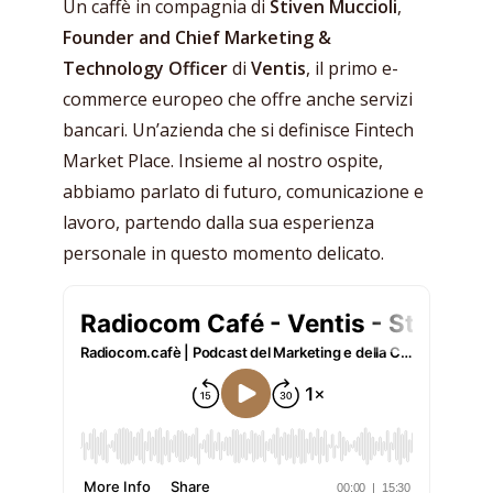
Un caffè in compagnia di
Stiven Muccioli
,
Founder and Chief Marketing &
Technology Officer
di
Ventis
, il primo e-
commerce europeo che offre anche servizi
bancari. Un’azienda che si definisce Fintech
Market Place. Insieme al nostro ospite,
abbiamo parlato di futuro, comunicazione e
lavoro, partendo dalla sua esperienza
personale in questo momento delicato.