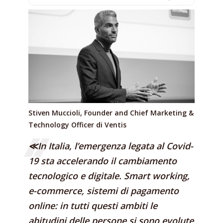
Stiven Muccioli, Founder and Chief Marketing &
Technology Officer di Ventis
≪In Italia, l’emergenza legata al Covid-
19 sta accelerando il cambiamento
tecnologico e digitale. Smart working,
e-commerce, sistemi di pagamento
online: in tutti questi ambiti le
abitudini delle persone si sono evolute