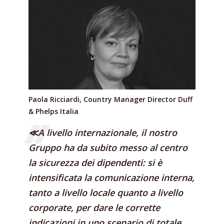
Paola Ricciardi, Country Manager Director Duff
& Phelps Italia
≪A livello internazionale, il nostro
Gruppo ha da subito messo al centro
la sicurezza dei dipendenti: si è
intensificata la comunicazione interna,
tanto a livello locale quanto a livello
corporate, per dare le corrette
indicazioni in uno scenario di totale