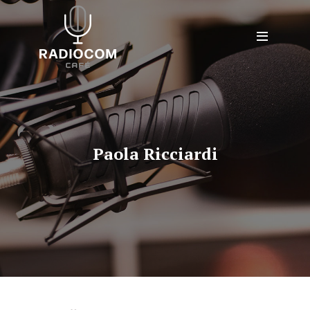
Paola Ricciardi