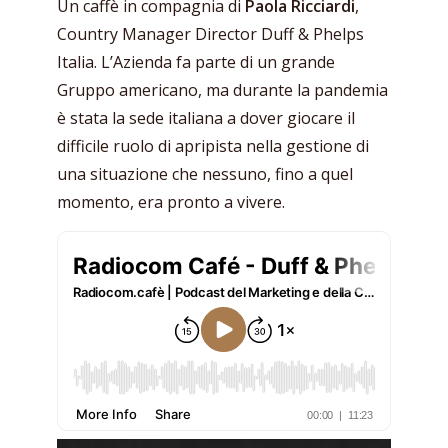
Un caffè in compagnia di
Paola Ricciardi
,
Country Manager Director Duff & Phelps
Italia. L’Azienda fa parte di un grande
Gruppo americano, ma durante la pandemia
è stata la sede italiana a dover giocare il
difficile ruolo di apripista nella gestione di
una situazione che nessuno, fino a quel
momento, era pronto a vivere.