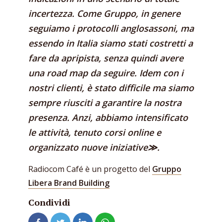
incertezza. Come Gruppo, in genere
seguiamo i protocolli anglosassoni, ma
essendo in Italia siamo stati costretti a
fare da apripista, senza quindi avere
una road map da seguire. Idem con i
nostri clienti, è stato difficile ma siamo
sempre riusciti a garantire la nostra
presenza. Anzi, abbiamo intensificato
le attività, tenuto corsi online e
organizzato nuove iniziative≫.
Radiocom Café è un progetto del
Gruppo
Libera Brand Building
Condividi