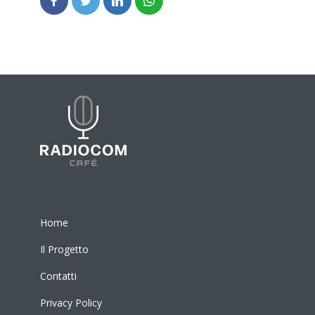
Home
Il Progetto
Contatti
Privacy Policy