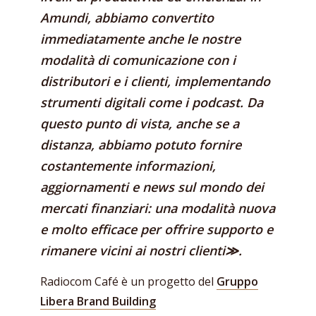
Amundi, abbiamo convertito
immediatamente anche le nostre
modalità di comunicazione con i
distributori e i clienti, implementando
strumenti digitali come i podcast. Da
questo punto di vista, anche se a
distanza, abbiamo potuto fornire
costantemente informazioni,
aggiornamenti e news sul mondo dei
mercati finanziari: una modalità nuova
e molto efficace per offrire supporto e
rimanere vicini ai nostri clienti≫.
Radiocom Café è un progetto del
Gruppo
Libera Brand Building