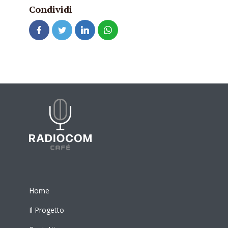
Condividi
Home
Il Progetto