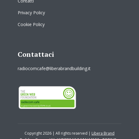
Contatti
Privacy Policy
Cookie Policy
Contattaci
radiocomcafe@liberabrandbuilding.it
Copyright 2026 | All rights reserved |
Libera Brand