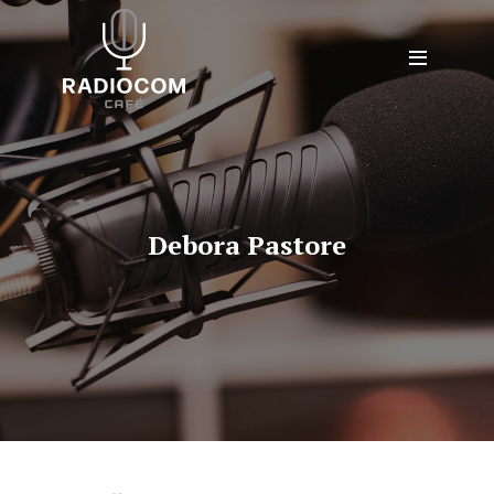
Debora Pastore