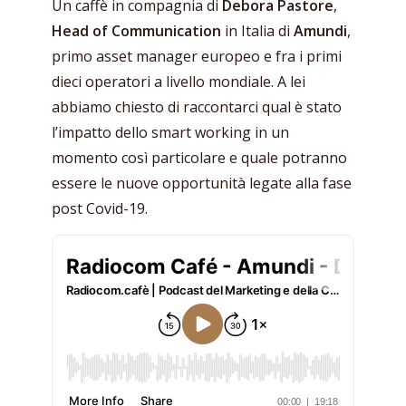
Un caffè in compagnia di
Debora Pastore
,
Head of Communication
in Italia di
Amundi
,
primo asset manager europeo e fra i primi
dieci operatori a livello mondiale. A lei
abbiamo chiesto di raccontarci qual è stato
l’impatto dello smart working in un
momento così particolare e quale potranno
essere le nuove opportunità legate alla fase
post Covid-19.