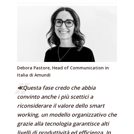
Debora Pastore, Head of Communication in
Italia di Amundi
≪Questa fase credo che abbia
convinto anche i più scettici a
riconsiderare il valore dello smart
working, un modello organizzativo che
grazie alla tecnologia garantisce alti
livelli di produttività ed efficienza. In