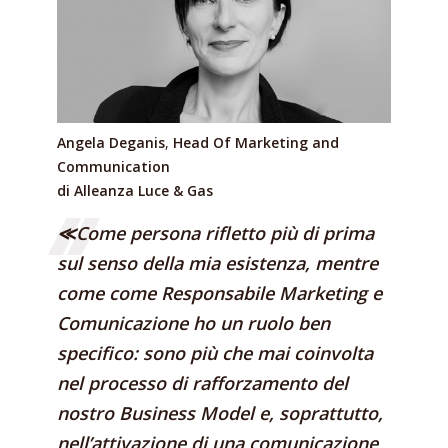
Angela Deganis
,
Head Of Marketing and
Communication
di Alleanza Luce & Gas
≪Come persona rifletto più di prima
sul senso della mia esistenza, mentre
come come Responsabile Marketing e
Comunicazione ho un ruolo ben
specifico: sono più che mai coinvolta
nel processo di rafforzamento del
nostro Business Model e, soprattutto,
nell’attivazione di una comunicazione