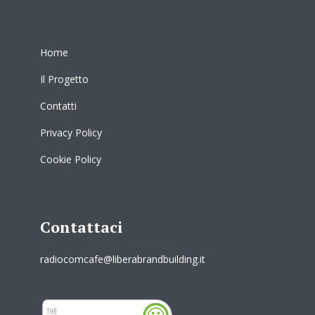
Home
Il Progetto
Contatti
Privacy Policy
Cookie Policy
Contattaci
radiocomcafe@liberabrandbuilding.it