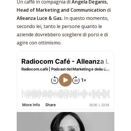
Un caffè in compagnia di
Angela Deganis,
Head of Marketing and Communication
di
Alleanza Luce & Gas.
In questo momento,
secondo lei, tanto le persone quanto le
aziende dovrebbero scegliere di porsi e di
agire con ottimismo.