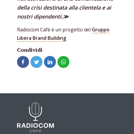
della crisi destinata alla clientela e ai
nostri dipendenti.≫
Radiocom Café è un progetto del
Gruppo
Libera Brand Building
Condividi