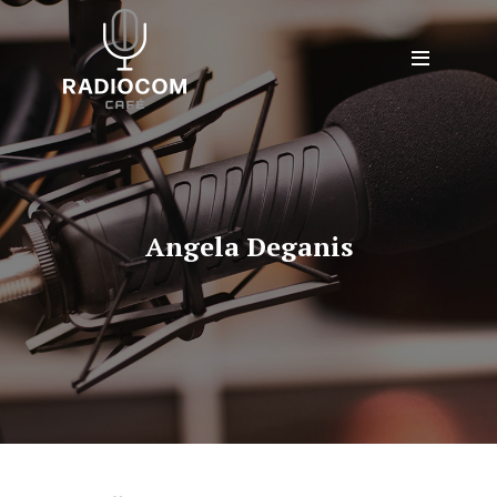
Angela Deganis